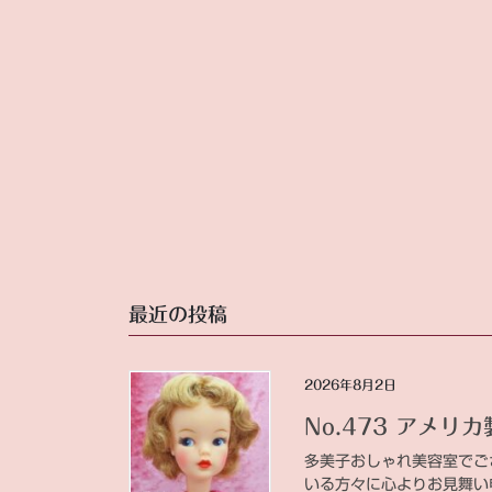
最近の投稿
2026年8月2日
No.473 アメリカ
多美子おしゃれ美容室でご
いる方々に心よりお見舞い