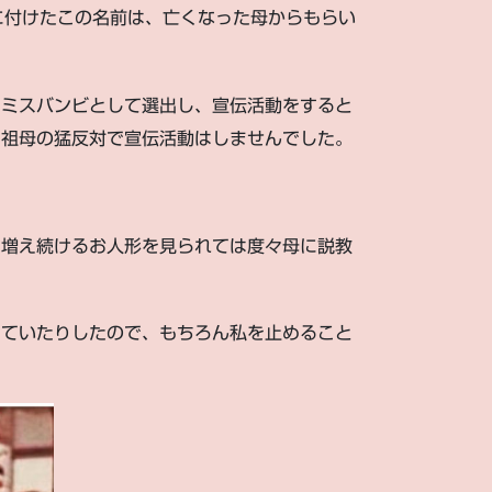
きに付けたこの名前は、亡くなった母からもらい
をミスバンビとして選出し、宣伝活動をすると
、祖母の猛反対で宣伝活動はしませんでした。
に増え続けるお人形を見られては度々母に説教
めていたりしたので、もちろん私を止めること