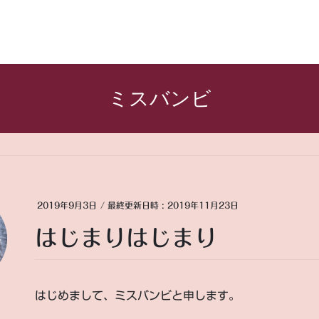
ミスバンビ
2019年9月3日
/ 最終更新日時 :
2019年11月23日
はじまりはじまり
はじめまして、ミスバンビと申します。