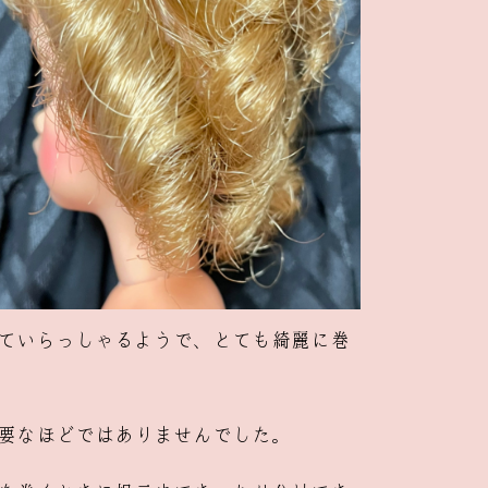
ていらっしゃるようで、とても綺麗に巻
要なほどではありませんでした。