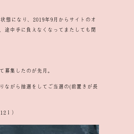
状態になり、2019年9月からサイトのオ
、途中手に負えなくなってまたしても閉
て募集したのが先月。
りながら抽選をしてご当選の(前置きが長
12１）