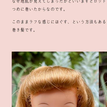
なぜ地肌が見えてしまったかといいますとロッド
つめに巻いたからなのです。
このままラフな感じにほぐす、という方法もある
巻き髪です。