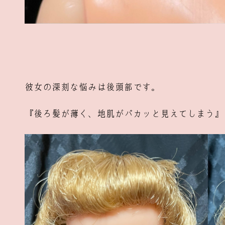
彼女の深刻な悩みは後頭部です。
『後ろ髪が薄く、地肌がパカッと見えてしまう』