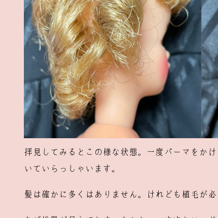
拝見してみるとこの様な状態。一度パーマをかけ
いていらっしゃいます。
髪は確かに多くはありません。けれども植毛が必