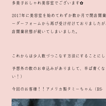
多美子おしゃれ美容室でございます✿
2017年に美容室を始めてわずか数か月で閉店開業
ーダーフォームから再び受け付けておりましたが
店開業状態が続いてしまいました。
これからは少人数づつこなす方法にすることにし
予想外の数のお申込みがありまして、半ば青くな
い！）
今回のお客様！！アメリカ製タミーちゃん（BS‐