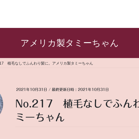
アメリカ製タミーちゃん
.217 植毛なしでふんわり髪に。アメリカ製タミーちゃん
2021年10月31日
/ 最終更新日時 :
2021年10月31日
No.217 植毛なしでふ
ミーちゃん