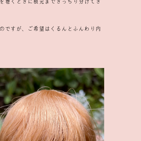
を巻くときに根元まできっちり分けてき
のですが、ご希望はくるんとふんわり内