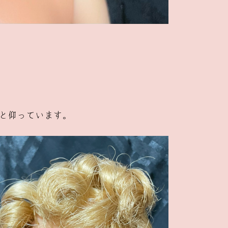
と仰っています。