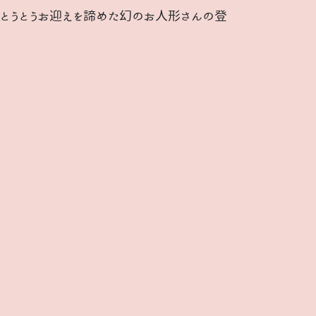
とうとうお迎えを諦めた幻のお人形さんの登