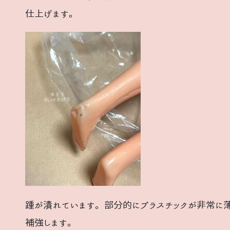
仕上げます。
踵が潰れています。部分的にプラスチックが非常に薄
補強します。