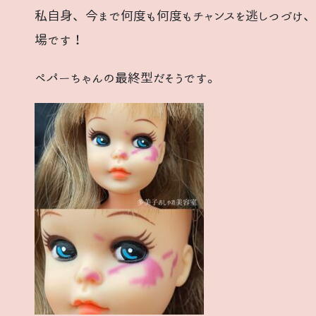
私自身、今まで何度も何度もチャンスを逃しつづけ、
場です！
ペパーちゃんの最終型だそうです。