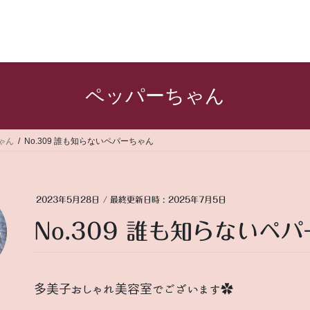
ペッパーちゃん
ゃん
No.309 誰も知らないペパーちゃん
2023年5月28日
/ 最終更新日時 :
2025年7月5日
No.309 誰も知らないペ
多美子おしゃれ美容室でございます✿