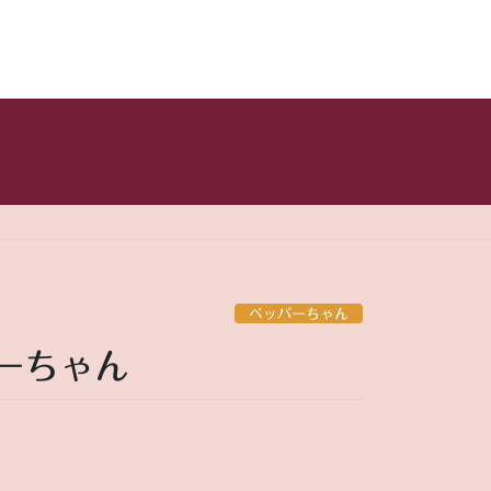
ペッパーちゃん
パーちゃん