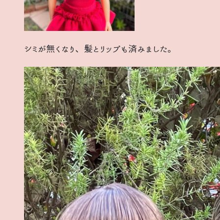
シミが無くなり、髪とリップも済みました。