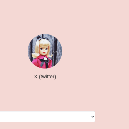
X (twitter)