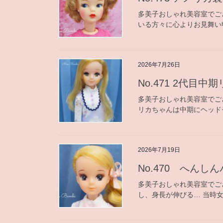
多美子おしゃれ美容室でご
いる方々に心よりお見舞い
2026年7月26日
No.471 2代目中
多美子おしゃれ美容室でご
リカちゃんは中期にヘッド
2026年7月19日
No.470 へんし
多美子おしゃれ美容室でご
し、身長が伸びる… 当時女