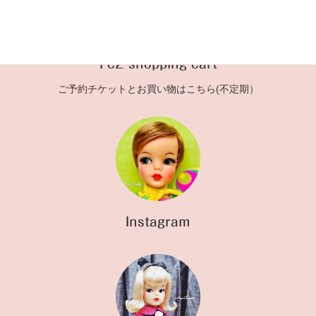
Fc2 shopping cart
ご予約チケットとお買い物はこちら(不定期）
Instagram