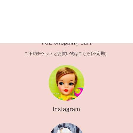
Fc2 shopping cart
ご予約チケットとお買い物はこちら(不定期）
Instagram