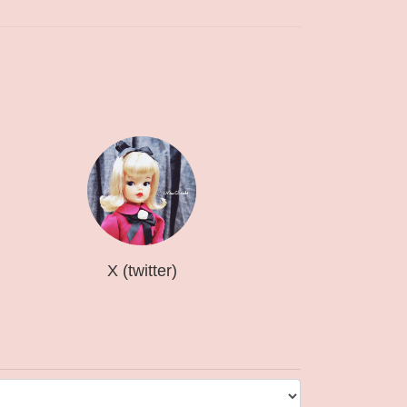
X (twitter)