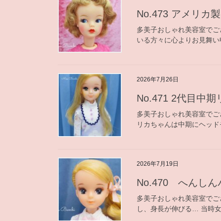
No.473 アメリカ製
多美子おしゃれ美容室でご
いる方々に心よりお見舞い
2026年7月26日
No.471 2代目中
多美子おしゃれ美容室でご
リカちゃんは中期にヘッド
2026年7月19日
No.470 へんし
多美子おしゃれ美容室でご
し、身長が伸びる… 当時女