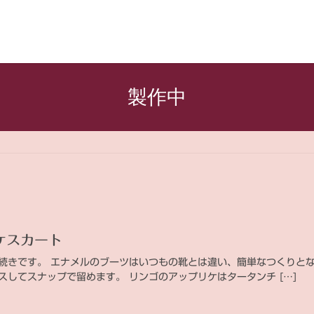
製作中
ケスカート
続きです。 エナメルのブーツはいつもの靴とは違い、簡単なつくりとな
スしてスナップで留めます。 リンゴのアップリケはタータンチ […]