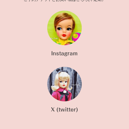
Instagram
X (twitter)