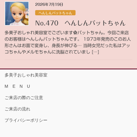
2026年7月19日
へんしんパットちゃん
No.470 へんしんパットちゃん
多美子おしゃれ美容室でございます✿パットちゃん。今回ご来店
のお客様はへんしんパットちゃんです。 1973年発売のこのお人
形さんはお面で変身し、身長が伸びる… 当時女児だった私はアッ
コちゃんやメルモちゃんに洗脳されていまし […]
多美子おしゃれ美容室
M E N U
ご来店の際のご注意
ご来店の流れ
プライバシーポリシー