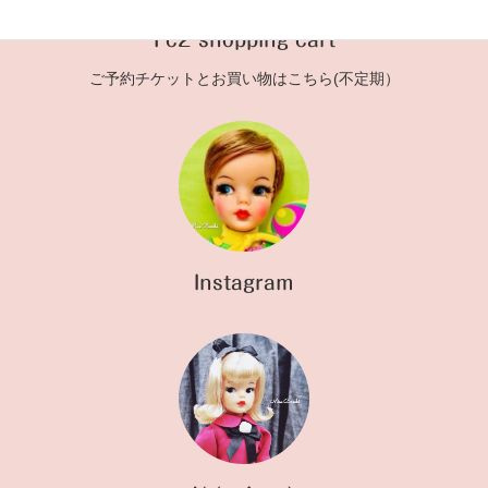
Fc2 shopping cart
ご予約チケットとお買い物はこちら(不定期）
Instagram