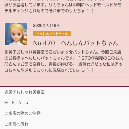
頃から登場しています。リカちゃんは中期にヘッドモールドがモ
デルチェンジされたのでそれまでのリカちゃ […]
2026年7月19日
へんしんパットちゃん
No.470 へんしんパットちゃん
多美子おしゃれ美容室でございます✿パットちゃん。今回ご来店
のお客様はへんしんパットちゃんです。 1973年発売のこのお人
形さんはお面で変身し、身長が伸びる… 当時女児だった私はアッ
コちゃんやメルモちゃんに洗脳されていまし […]
多美子おしゃれ美容室
M E N U
ご来店の際のご注意
ご来店の流れ