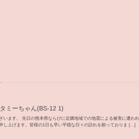
タミーちゃん(BS-12 1)
ざいます。 先日の熊本県ならびに近隣地域での地震による被害に遭わ
申し上げます。皆様の1日も早い平穏な日々の訪れを願っておりま […]