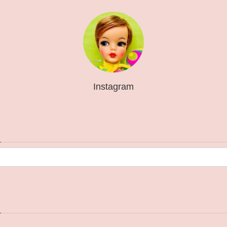
Instagram