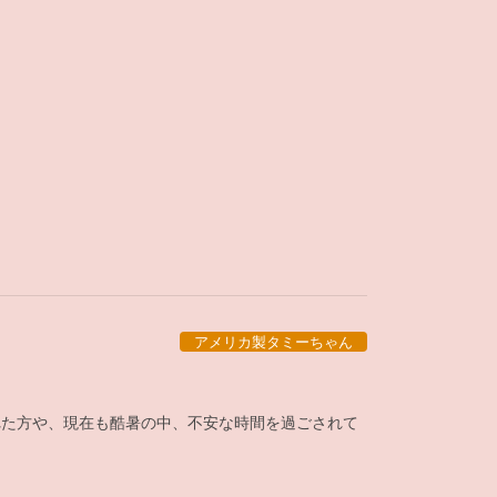
アメリカ製タミーちゃん
れた方や、現在も酷暑の中、不安な時間を過ごされて