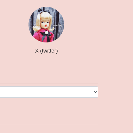
X (twitter)