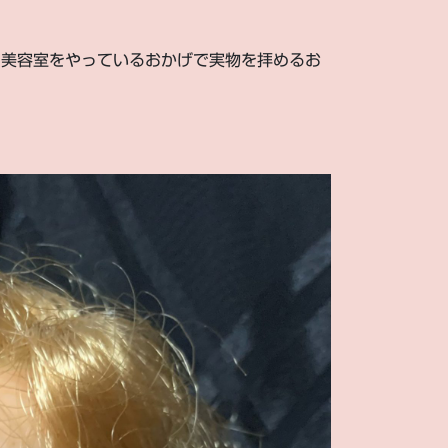
、美容室をやっているおかげで実物を拝めるお