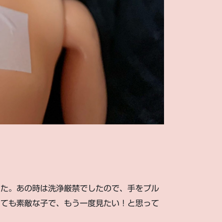
した。あの時は洗浄厳禁でしたので、手をプル
とても素敵な子で、もう一度見たい！と思って