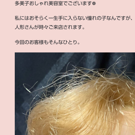
多美子おしゃれ美容室でございます❁︎
私にはおそらく一生手に入らない憧れの子なんですが
人形さんが時々ご来店されます。
今回のお客様もそんなひとり。