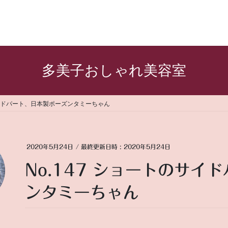
多美子おしゃれ美容室
のサイドパート、日本製ポーズンタミーちゃん
2020年5月24日
/ 最終更新日時 :
2020年5月24日
No.147 ショートのサイ
ンタミーちゃん