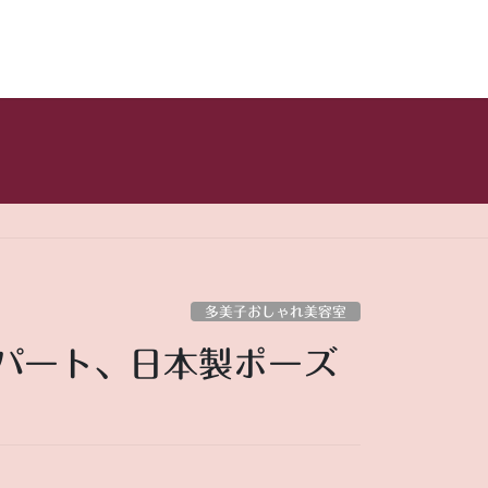
多美子おしゃれ美容室
ドパート、日本製ポーズ