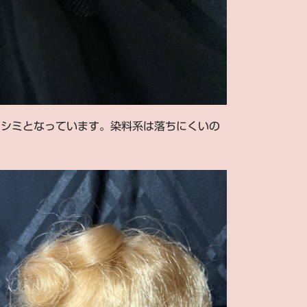
、シミとなっています。染料系は落ちにくいの