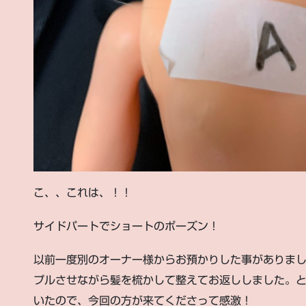
こ、、これは、！！
サイドパートでショートのポーズン！
以前一度別のオーナー様からお預かりした事がありま
プルさせながら髪を梳かして整えてお返ししました。
いたので、今回の方が来てくださって感激！