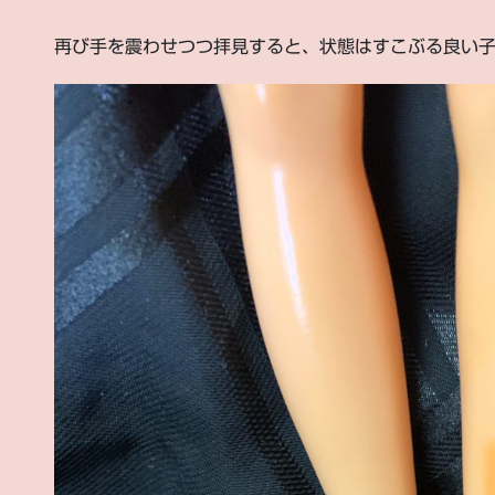
再び手を震わせつつ拝見すると、状態はすこぶる良い