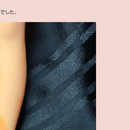
子でした。