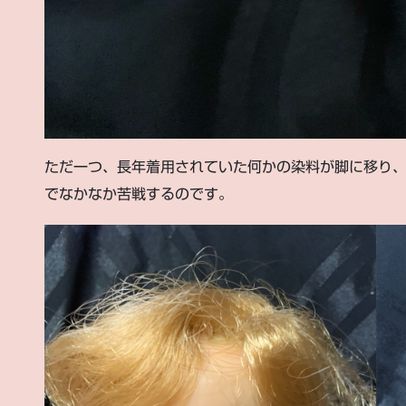
ただ一つ、長年着用されていた何かの染料が脚に移り
でなかなか苦戦するのです。