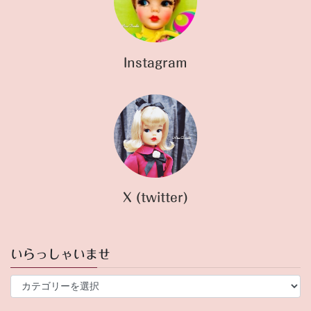
Instagram
X (twitter)
いらっしゃいませ
い
ら
っ