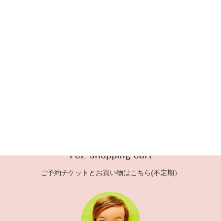
2020年10月8日
Fc2 shopping cart
ご予約チケットとお買い物はこちら(不定期）