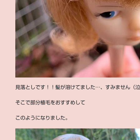
見落としです！！髪が溶けてました…、すみません（
そこで部分植毛をおすすめして
このようになりました。