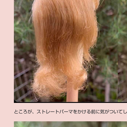
ところが、ストレートパーマをかける前に気がついて