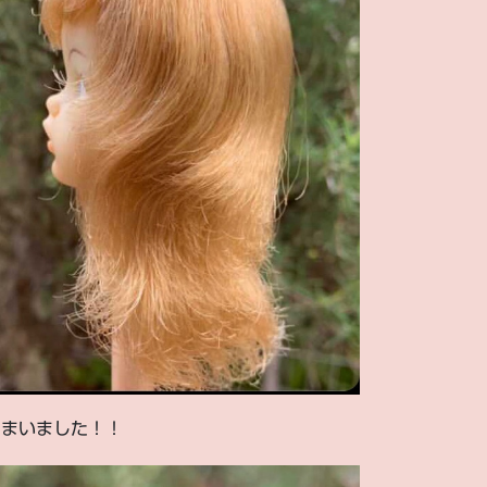
しまいました！！