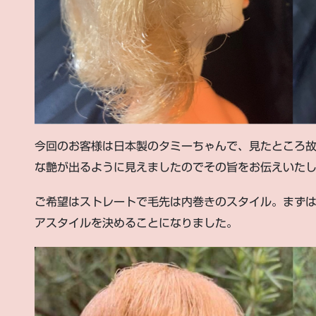
今回のお客様は日本製のタミーちゃんで、見たところ
な艶が出るように見えましたのでその旨をお伝えいた
ご希望はストレートで毛先は内巻きのスタイル。まず
アスタイルを決めることになりました。