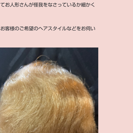
してお人形さんが怪我をなさっているか細かく
にお客様のご希望のヘアスタイルなどをお伺い