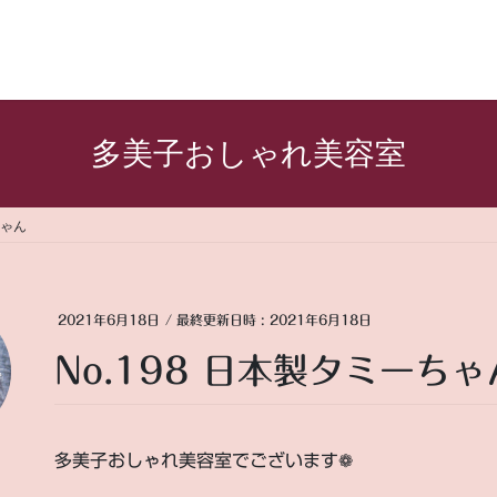
多美子おしゃれ美容室
ちゃん
2021年6月18日
/ 最終更新日時 :
2021年6月18日
No.198 日本製タミーちゃ
多美子おしゃれ美容室でございます❁︎