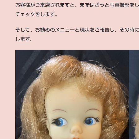
お客様がご来店されますと、まずはざっと写真撮影を
チェックをします。
そして、お勧めのメニューと現状をご報告し、その時
します。