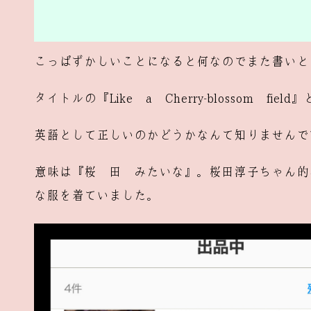
こっぱずかしいことになると何なのでまた書いと
タイトルの『Like a Cherry-blossom f
英語として正しいのかどうかなんて知りませんで
意味は『桜 田 みたいな』。桜田淳子ちゃん的
な服を着ていました。