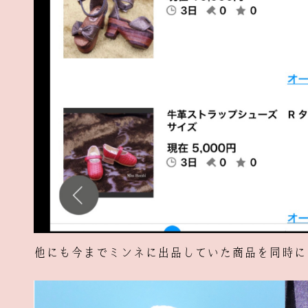
他にも今までミンネに出品していた商品を同時に