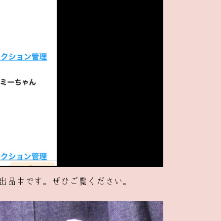
出品中
です。ぜひご覧ください。