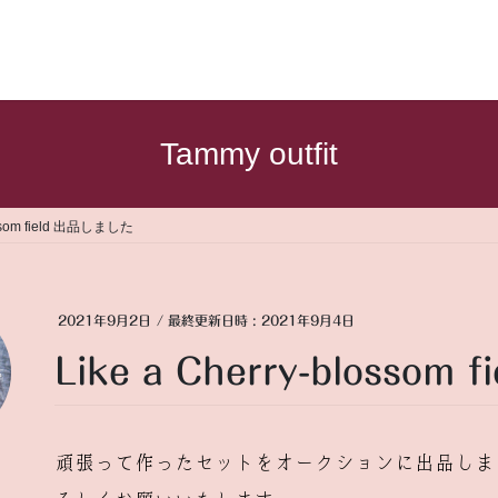
Tammy outfit
lossom field 出品しました
2021年9月2日
/ 最終更新日時 :
2021年9月4日
Like a Cherry-blossom
頑張って作ったセットをオークションに出品しまし