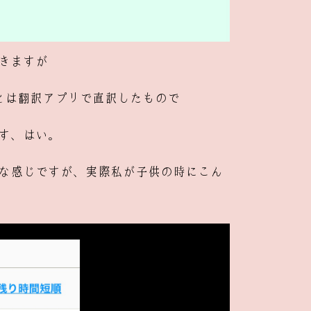
きますが
ield』とは翻訳アプリで直訳したもので
す、はい。
な感じですが、実際私が子供の時にこん