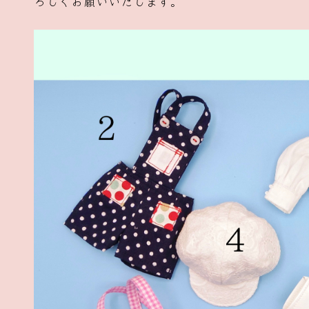
ろしくお願いいたします。