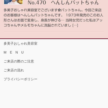
No.470 へんしんパットちゃん
多美子おしゃれ美容室でございます✿パットちゃん。今回ご来店
のお客様はへんしんパットちゃんです。 1973年発売のこのお人
形さんはお面で変身し、身長が伸びる… 当時女児だった私はアッ
コちゃんやメルモちゃんに洗脳されていまし […]
多美子おしゃれ美容室
M E N U
ご来店の際のご注意
ご来店の流れ
プライバシーポリシー