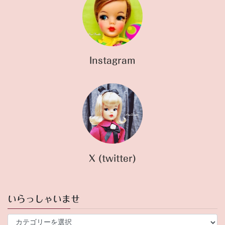
Instagram
X (twitter)
いらっしゃいませ
い