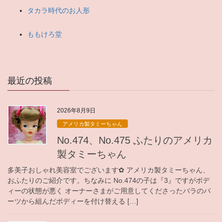
タカラ時代のお人形
ももけろ堂
最近の投稿
2026年8月9日
アメリカ製タミーちゃん
No.474、No.475 ふたりのアメリカ
製タミーちゃん
多美子おしゃれ美容室でございます✿ アメリカ製タミーちゃん、
おふたりのご紹介です。ちなみに No.474の子は『3』ですがボデ
ィーの状態が悪く オーナーさまがご用意してくださったバラのパ
ーツから組んだボディーを付け替える […]