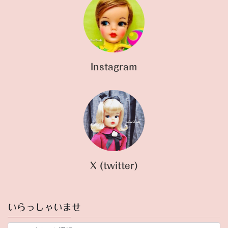
Instagram
X (twitter)
いらっしゃいませ
い