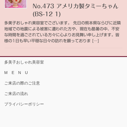
No.473 アメリカ製タミーちゃん
(BS-12 1)
多美子おしゃれ美容室でございます。 先日の熊本県ならびに近隣
地域での地震による被害に遭われた方や、現在も酷暑の中、不安
な時間を過ごされている方々に心よりお見舞い申し上げます。皆
様の1日も早い平穏な日々の訪れを願っておりま […]
多美子おしゃれ美容室
M E N U
ご来店の際のご注意
ご来店の流れ
プライバシーポリシー