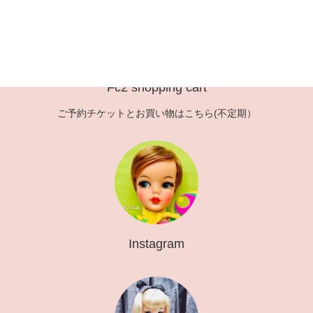
Fc2 shopping cart
ご予約チケットとお買い物はこちら(不定期）
Instagram